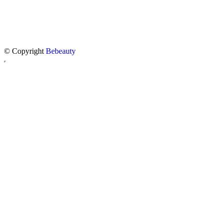
© Copyright
Bebeauty