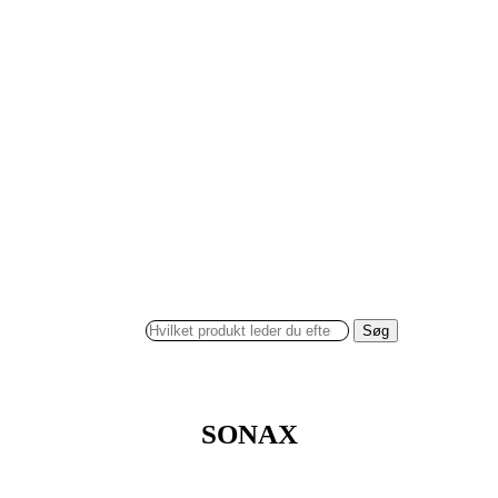
Søg
SONAX