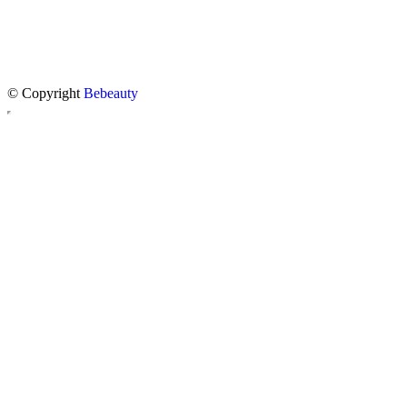
© Copyright
Bebeauty