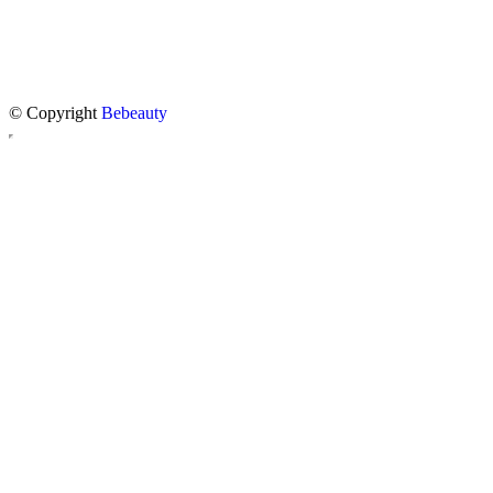
© Copyright
Bebeauty