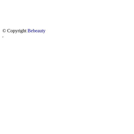
© Copyright
Bebeauty