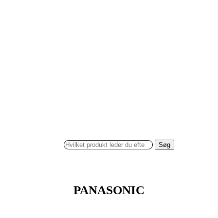
Søg
PANASONIC