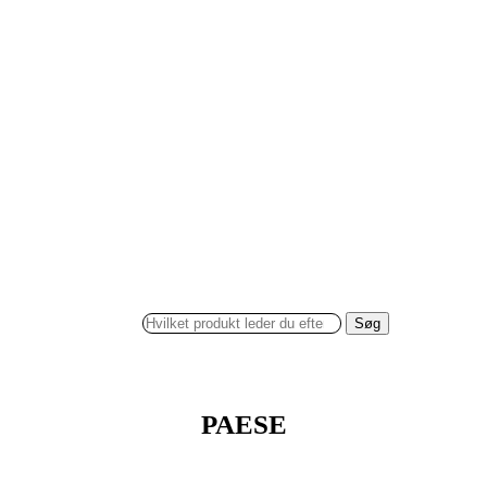
Søg
PAESE