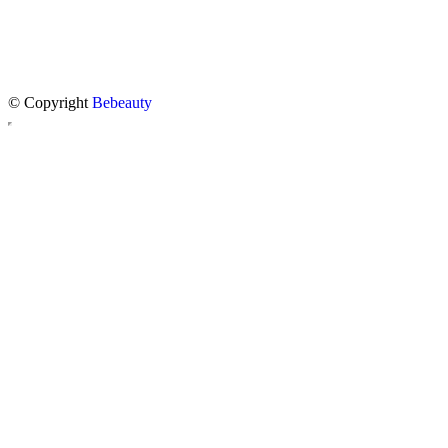
© Copyright
Bebeauty