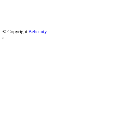
© Copyright
Bebeauty