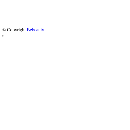
© Copyright
Bebeauty