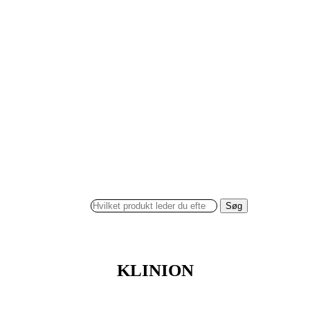
Søg
KLINION