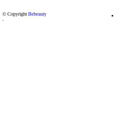
© Copyright
Bebeauty