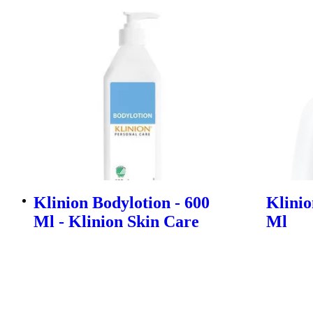
Klinion Bodylotion - 600
Klinio
Ml - Klinion Skin Care
Ml