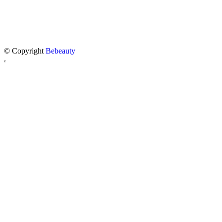
© Copyright
Bebeauty