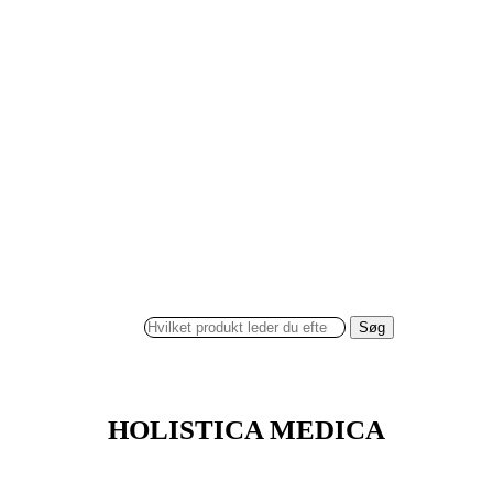
Søg
HOLISTICA MEDICA