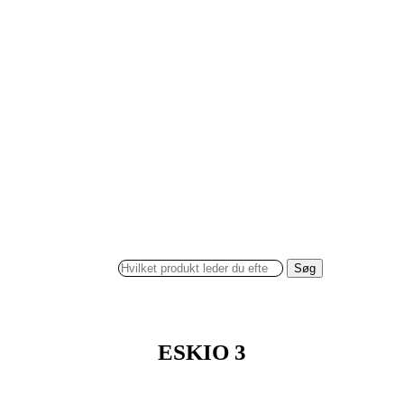
Søg
ESKIO 3