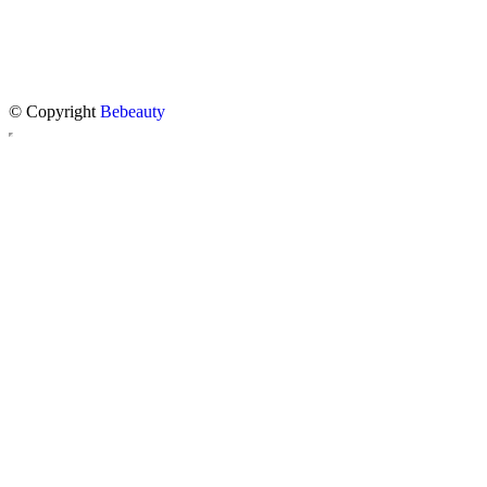
© Copyright
Bebeauty