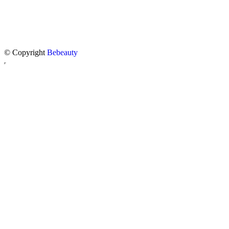
© Copyright
Bebeauty