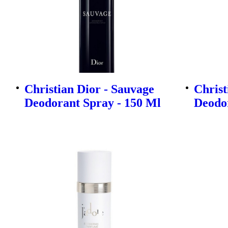
Christian Dior - Sauvage
Christ
Deodorant Spray - 150 Ml
Deodor