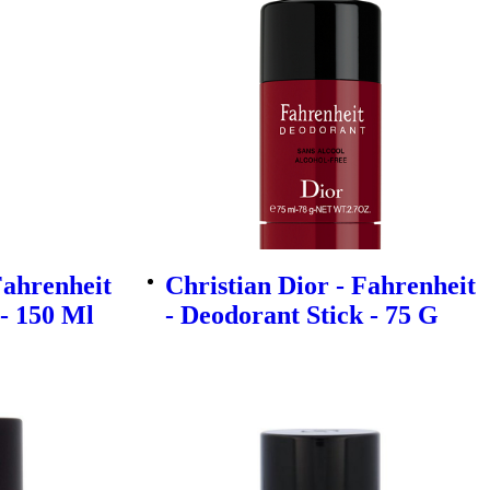
Fahrenheit
Christian Dior - Fahrenheit
- 150 Ml
- Deodorant Stick - 75 G