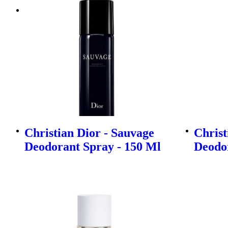
Christian Dior - Sauvage
Christ
Deodorant Spray - 150 Ml
Deodor