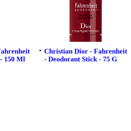
Fahrenheit
Christian Dior - Fahrenheit
- 150 Ml
- Deodorant Stick - 75 G