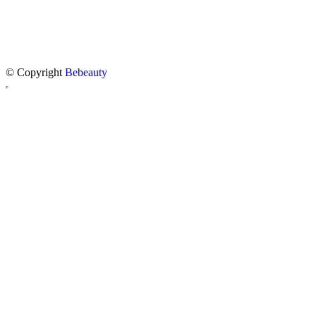
© Copyright
Bebeauty