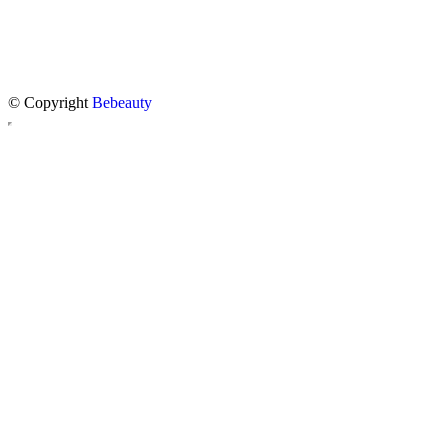
© Copyright
Bebeauty