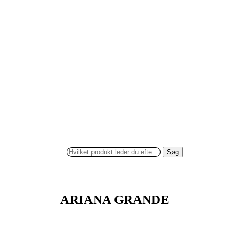
Søg
ARIANA GRANDE