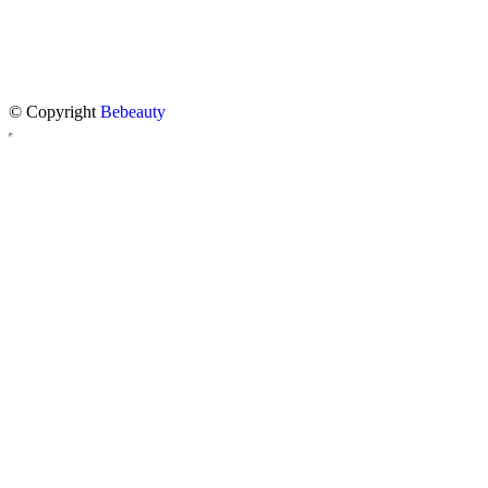
© Copyright
Bebeauty