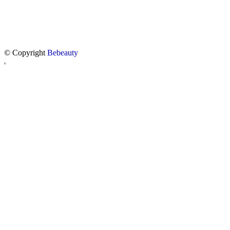
© Copyright
Bebeauty